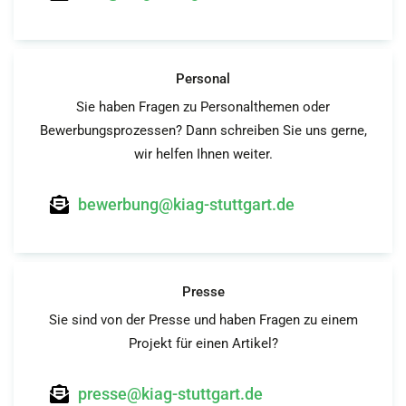
Personal
Sie haben Fragen zu Personalthemen oder
Bewerbungsprozessen? Dann schreiben Sie uns gerne,
wir helfen Ihnen weiter.
bewerbung@kiag-stuttgart.de
Presse
Sie sind von der Presse und haben Fragen zu einem
Projekt für einen Artikel?
presse@kiag-stuttgart.de