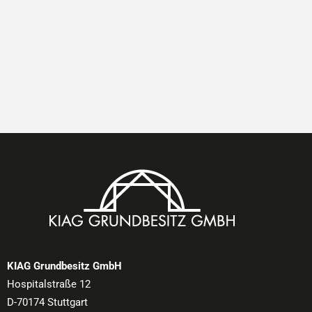
KIAG Grundbesitz GmbH
Hospitalstraße 12
D-70174 Stuttgart