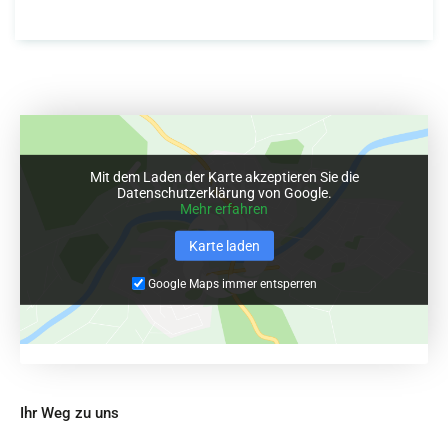
Mit dem Laden der Karte akzeptieren Sie die
Datenschutzerklärung von Google.
Mehr erfahren
Karte laden
Google Maps immer entsperren
Ihr Weg zu uns