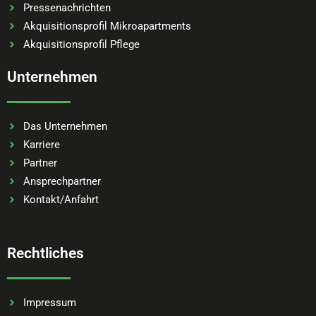
Pressenachrichten
Akquisitionsprofil Mikroapartments
Akquisitionsprofil Pflege
Unternehmen
Das Unternehmen
Karriere
Partner
Ansprechpartner
Kontakt/Anfahrt
Rechtliches
Impressum