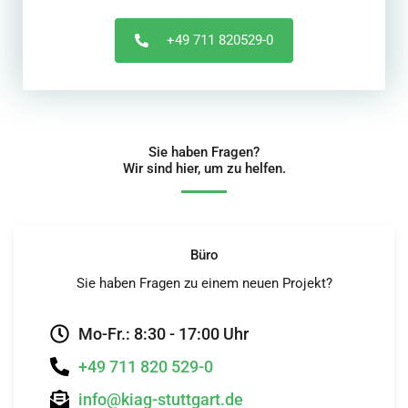
+49 711 820529-0
Sie haben Fragen?
Wir sind hier, um zu helfen.
Büro
Sie haben Fragen zu einem neuen Projekt?
Mo-Fr.: 8:30 - 17:00 Uhr
+49 711 820 529-0
info@kiag-stuttgart.de