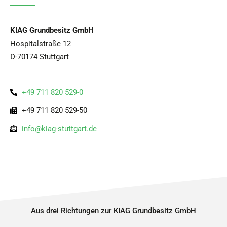
KIAG Grundbesitz GmbH
Hospitalstraße 12
D-70174 Stuttgart
+49 711 820 529-0
+49 711 820 529-50
info@kiag-stuttgart.de
Aus drei Richtungen zur KIAG Grundbesitz GmbH