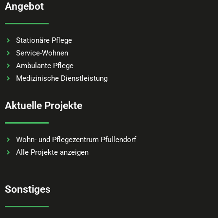
Angebot
Stationäre Pflege
Service-Wohnen
Ambulante Pflege
Medizinische Dienstleistung
Aktuelle Projekte
Wohn- und Pflegezentrum Pfullendorf
Alle Projekte anzeigen
Sonstiges