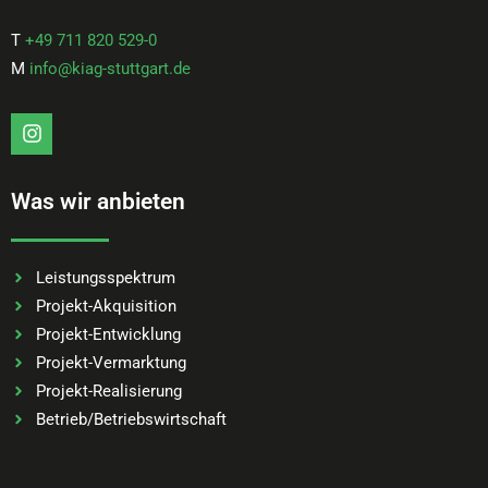
T
+49 711 820 529-0
M
info@kiag-stuttgart.de
Instagram
Was wir anbieten
Leistungsspektrum
Projekt-Akquisition
Projekt-Entwicklung
Projekt-Vermarktung
Projekt-Realisierung​
Betrieb/Betriebswirtschaft