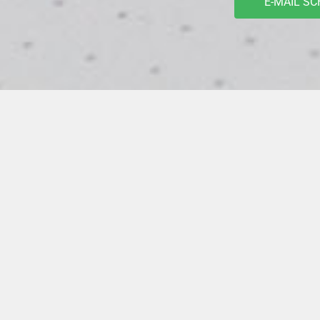
E-MAIL SC