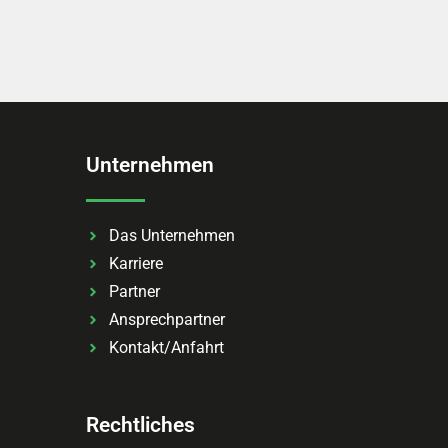
Unternehmen
Das Unternehmen
Karriere
Partner
Ansprechpartner
Kontakt/Anfahrt
Rechtliches