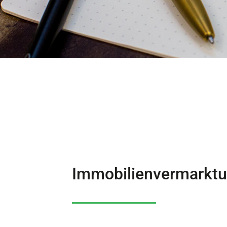
Immobilienvermarkt