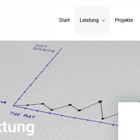
Start
Leistung
Projekte
ktung