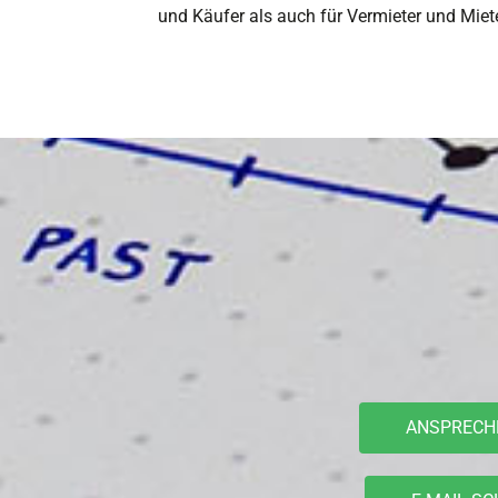
und Käufer als auch für Vermieter und Mieter
ANSPRECH