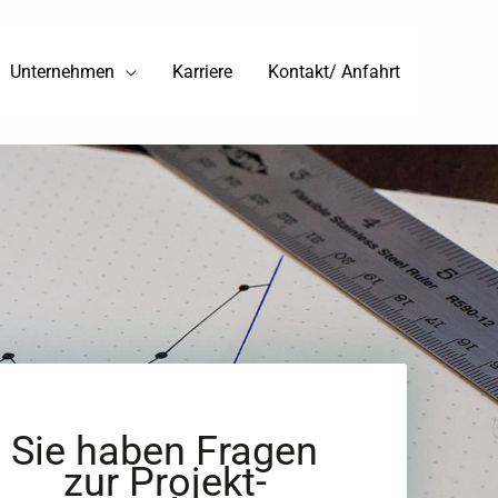
Unternehmen
Karriere
Kontakt/ Anfahrt
Sie haben Fragen
zur Projekt-