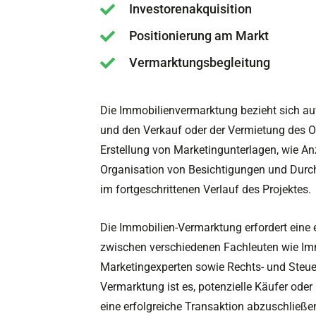
Investorenakquisition
Positionierung am Markt
Vermarktungsbegleitung
Die Immobilienvermarktung bezieht sich a
und den Verkauf oder der Vermietung des O
Erstellung von Marketingunterlagen, wie A
Organisation von Besichtigungen und Dur
im fortgeschrittenen Verlauf des Projektes.
Die Immobilien-Vermarktung erfordert ein
zwischen verschiedenen Fachleuten wie Im
Marketingexperten sowie Rechts- und Steuer
Vermarktung ist es, potenzielle Käufer oder 
eine erfolgreiche Transaktion abzuschließen