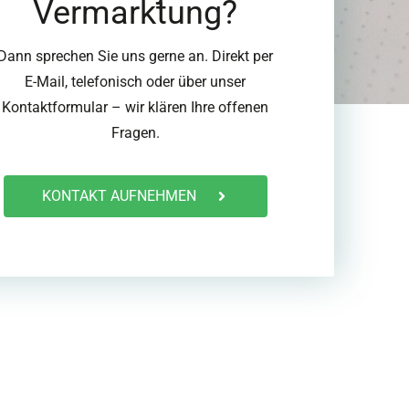
Vermarktung?
Dann sprechen Sie uns gerne an. Direkt per
E-Mail, telefonisch oder über unser
Kontaktformular – wir klären Ihre offenen
Fragen.
KONTAKT AUFNEHMEN